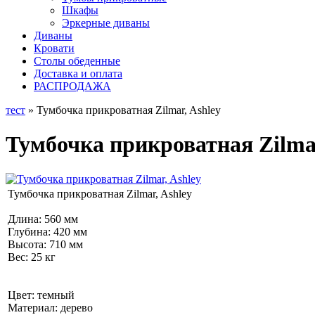
Шкафы
Эркерные диваны
Диваны
Кровати
Столы обеденные
Доставка и оплата
РАСПРОДАЖА
тест
» Тумбочка прикроватная Zilmar, Ashley
Тумбочка прикроватная Zilmar
Тумбочка прикроватная Zilmar, Ashley
Длина: 560 мм
Глубина: 420 мм
Высота: 710 мм
Вес: 25 кг
Цвет: темный
Материал: дерево