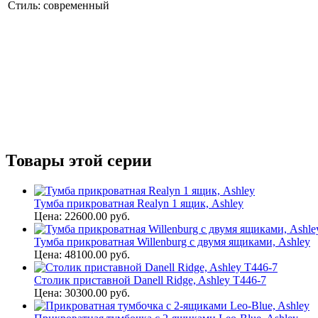
Стиль: современный
Товары этой серии
Тумба прикроватная Realyn 1 ящик, Ashley
Цена: 22600.00 руб.
Тумба прикроватная Willenburg с двумя ящиками, Ashley
Цена: 48100.00 руб.
Столик приставной Danell Ridge, Ashley T446-7
Цена: 30300.00 руб.