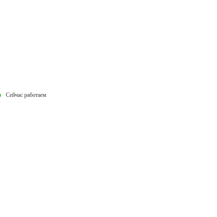
Сейчас работаем