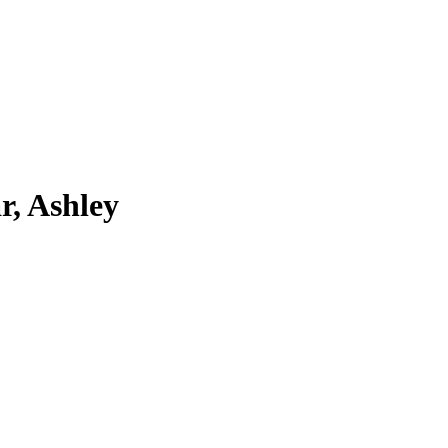
, Ashley