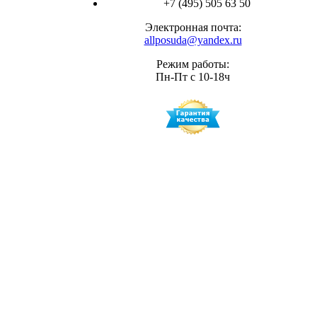
+7 (495) 505 63 50
Электронная почта:
allposuda@yandex.ru
Режим работы:
Пн-Пт с 10-18ч