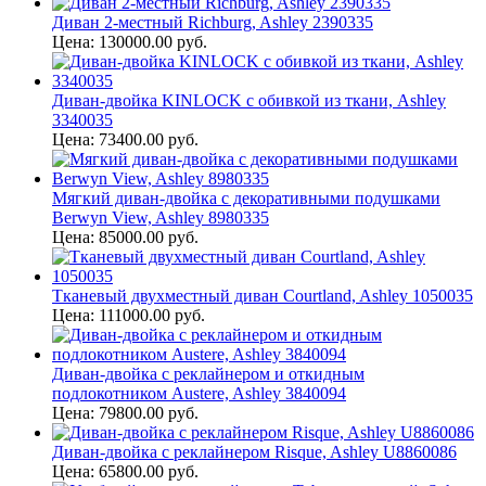
Диван 2-местный Richburg, Ashley 2390335
Цена: 130000.00 руб.
Диван-двойка KINLOCK с обивкой из ткани, Ashley
3340035
Цена: 73400.00 руб.
Мягкий диван-двойка с декоративными подушками
Berwyn View, Ashley 8980335
Цена: 85000.00 руб.
Тканевый двухместный диван Courtland, Ashley 1050035
Цена: 111000.00 руб.
Диван-двойка с реклайнером и откидным
подлокотником Austere, Ashley 3840094
Цена: 79800.00 руб.
Диван-двойка с реклайнером Risque, Ashley U8860086
Цена: 65800.00 руб.