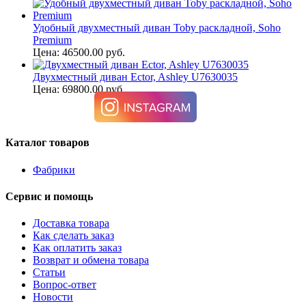
Удобный двухместный диван Toby раскладной, Soho
Premium
Цена: 46500.00 руб.
Двухместный диван Ector, Ashley U7630035
Цена: 69800.00 руб.
Каталог товаров
Фабрики
Сервис и помощь
Доставка товара
Как сделать заказ
Как оплатить заказ
Возврат и обмена товара
Статьи
Вопрос-ответ
Новости