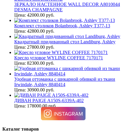
ЗЕРКАЛО НАСТЕННОЕ WALL DECOR A8010044
DESMA CHAMPAGNE
Цена: 42000.00 руб.
Комплект столиков Bolanbrook, Ashley T377-13
Цена: 42800.00 руб.
Квадратный придиванный стол Landiburg, Ashley
Цена: 27800.00 руб.
Кресло угловое WYLINE COFFEE 7170171
Цена: 82300.00 руб.
Удобная оттоманка с шикарной обивкой из ткани
Irwindale, Ashley 8840414
Цена: 30900.00 руб.
ДИВАН PAIGE A150S-6339A-402
Цена: 178000.00 руб.
Каталог товаров