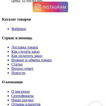
Цена: 32700.00 руб.
Каталог товаров
Фабрики
Сервис и помощь
Доставка товара
Как сделать заказ
Как оплатить заказ
Возврат и обмена товара
Статьи
Вопрос-ответ
Новости
О компании
О магазине
Сертификаты
Наши скидки
Отзывы клиентов