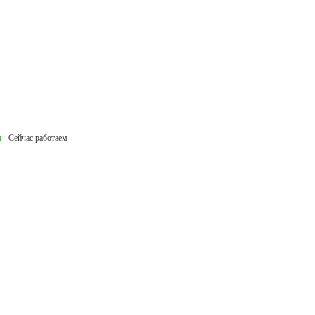
Сейчас работаем