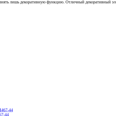
олнять лишь декоративную функцию. Отличный декоративный эл
7-44