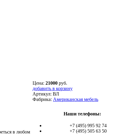
Цена:
21000
руб.
добавить в корзину
Артикул:
ВЛ
Фабрика:
Американская мебель
Наши телефоны:
+7 (495) 995 92 74
+7 (495) 505 63 50
реться в любом