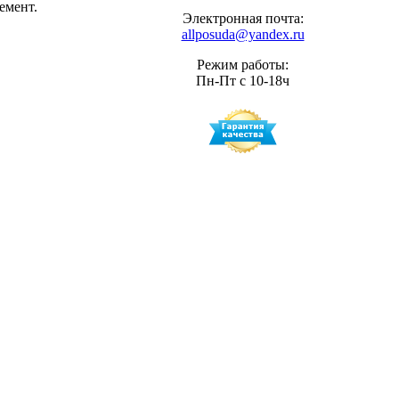
емент.
Электронная почта:
allposuda@yandex.ru
Режим работы:
Пн-Пт с 10-18ч