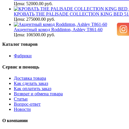
Цена: 52000.00 руб.
КРОВАТЬ THE PALISADE COLLECTION KING BED 518
Цена: 275000.00 руб.
Акцентный комод Roddinton, Ashley T861-60
Цена: 106500.00 руб.
Каталог товаров
Фабрики
Сервис и помощь
Доставка товара
Как сделать заказ
Как оплатить заказ
Возврат и обмена товара
Статьи
Вопрос-ответ
Новости
О компании