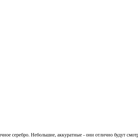
чное серебро. Небольшие, аккуратные - они отлично будут смот