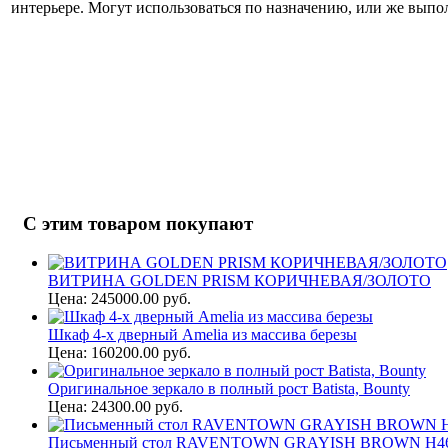
интерьере. Могут использоваться по назначению, или же вып
С этим товаром покупают
ВИТРИНА GOLDEN PRISM КОРИЧНЕВАЯ/ЗОЛОТО
Цена: 245000.00 руб.
Шкаф 4-х дверный Amelia из массива березы
Цена: 160200.00 руб.
Оригинальное зеркало в полный рост Batista, Bounty
Цена: 24300.00 руб.
Письменный стол RAVENTOWN GRAYISH BROWN H46