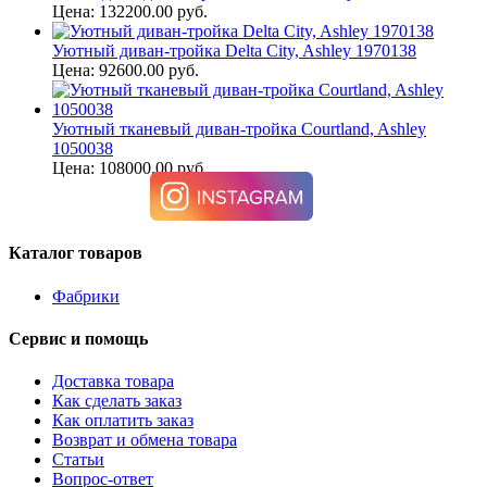
Цена: 132200.00 руб.
Уютный диван-тройка Delta City, Ashley 1970138
Цена: 92600.00 руб.
Уютный тканевый диван-тройка Courtland, Ashley
1050038
Цена: 108000.00 руб.
Каталог товаров
Фабрики
Сервис и помощь
Доставка товара
Как сделать заказ
Как оплатить заказ
Возврат и обмена товара
Статьи
Вопрос-ответ