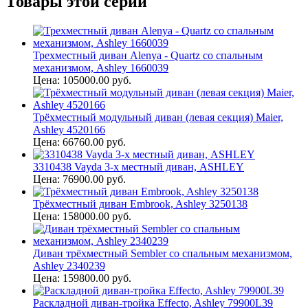
Товары этой серии
Трехместный диван Alenya - Quartz со спальным
механизмом, Ashley 1660039
Цена: 105000.00 руб.
Трёхместный модульный диван (левая секция) Maier,
Ashley 4520166
Цена: 66760.00 руб.
3310438 Vayda 3-х местный диван, ASHLEY
Цена: 76900.00 руб.
Трёхместный диван Embrook, Ashley 3250138
Цена: 158000.00 руб.
Диван трёхместный Sembler со спальным механизмом,
Ashley 2340239
Цена: 159800.00 руб.
Раскладной диван-тройка Effecto, Ashley 79900L39