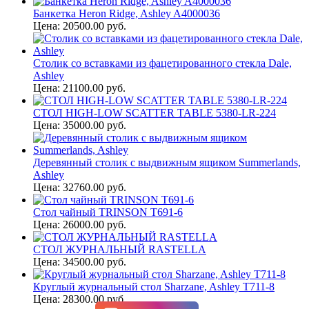
Банкетка Heron Ridge, Ashley A4000036
Цена: 20500.00 руб.
Столик со вставками из фацетированного стекла Dale,
Ashley
Цена: 21100.00 руб.
СТОЛ HIGH-LOW SCATTER TABLE 5380-LR-224
Цена: 35000.00 руб.
Деревянный столик с выдвижным ящиком Summerlands,
Ashley
Цена: 32760.00 руб.
Стол чайный TRINSON T691-6
Цена: 26000.00 руб.
СТОЛ ЖУРНАЛЬНЫЙ RASTELLA
Цена: 34500.00 руб.
Круглый журнальный стол Sharzane, Ashley T711-8
Цена: 28300.00 руб.