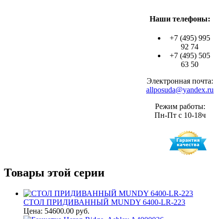
Наши телефоны:
+7 (495) 995
92 74
+7 (495) 505
63 50
Электронная почта:
allposuda@yandex.ru
Режим работы:
Пн-Пт с 10-18ч
Товары этой серии
СТОЛ ПРИДИВАННЫЙ MUNDY 6400-LR-223
Цена: 54600.00 руб.