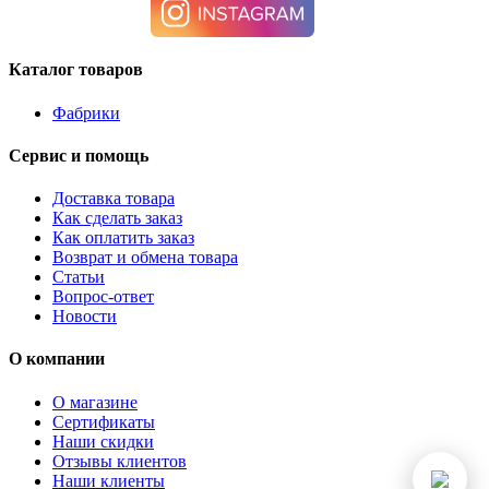
Каталог товаров
Фабрики
Сервис и помощь
Доставка товара
Как сделать заказ
Как оплатить заказ
Возврат и обмена товара
Статьи
Вопрос-ответ
Новости
О компании
О магазине
Сертификаты
Наши скидки
Отзывы клиентов
Наши клиенты