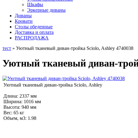
Шкафы
Эркерные диваны
Диваны
Кровати
Столы обеденные
Доставка и оплата
РАСПРОДАЖА
тест
» Уютный тканевый диван-тройка Sciolo, Ashley 4740038
Уютный тканевый диван-тройка
Уютный тканевый диван-тройка Sciolo, Ashley
Длина: 2337 мм
Ширина: 1016 мм
Высота: 940 мм
Вес: 65 кг
Объем, м3: 1.98