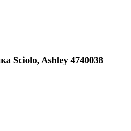
 Sciolo, Ashley 4740038