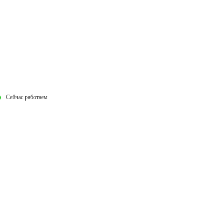
Сейчас работаем