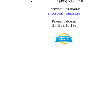
+7 (495) 505 63 50
Электронная почта:
allposuda@yandex.ru
Режим работы:
Пн-Пт с 10-18ч