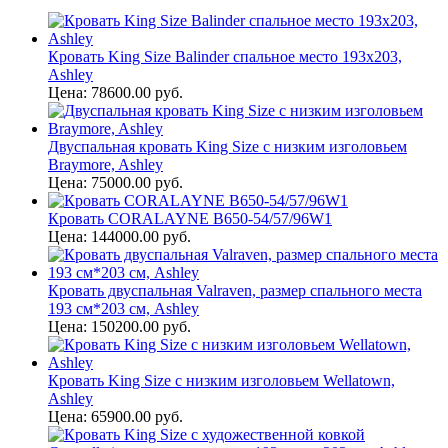
Кровать King Size Balinder спальное место 193х203,
Ashley
Цена: 78600.00 руб.
Двуспальная кровать King Size с низким изголовьем
Braymore, Ashley
Цена: 75000.00 руб.
Кровать CORALAYNE B650-54/57/96W1
Цена: 144000.00 руб.
Кровать двуспальная Valraven, размер спального места
193 см*203 см, Ashley
Цена: 150200.00 руб.
Кровать King Size с низким изголовьем Wellatown,
Ashley
Цена: 65900.00 руб.