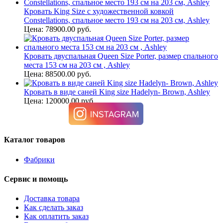
Кровать King Size с художественной ковкой
Constellations, спальное место 193 см на 203 см, Ashley
Цена: 78900.00 руб.
Кровать двуспальная Queen Size Porter, размер спального
места 153 см на 203 см , Ashley
Цена: 88500.00 руб.
Кровать в виде саней King size Hadelyn- Brown, Ashley
Цена: 120000.00 руб.
Каталог товаров
Фабрики
Сервис и помощь
Доставка товара
Как сделать заказ
Как оплатить заказ