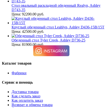
Стол овальный раскладной обеденный Realyn, Ashley
D743-35
Цена: 92200.00 руб.
Круглый обеденный стол Leahlyn, Ashley D436-15B/15T
Цена: 42500.00 руб.
Обеденный стол Tyler Creek, Ashley D736-25
Цена: 81900.00 руб.
Каталог товаров
Фабрики
Сервис и помощь
Доставка товара
Как сделать заказ
Как оплатить заказ
Возврат и обмена товара