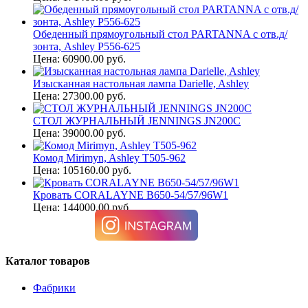
Обеденный прямоугольный стол PARTANNA с отв.д/
зонта, Ashley P556-625
Цена: 60900.00 руб.
Изысканная настольная лампа Darielle, Ashley
Цена: 27300.00 руб.
СТОЛ ЖУРНАЛЬНЫЙ JENNINGS JN200C
Цена: 39000.00 руб.
Комод Mirimyn, Ashley T505-962
Цена: 105160.00 руб.
Кровать CORALAYNE B650-54/57/96W1
Цена: 144000.00 руб.
Каталог товаров
Фабрики