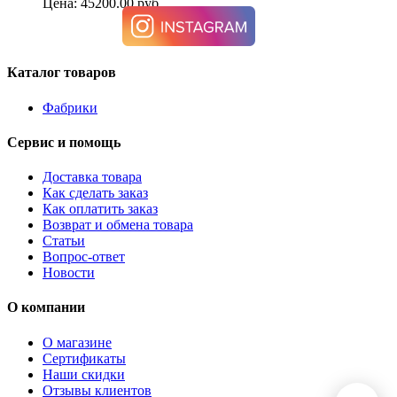
Цена: 45200.00 руб.
Каталог товаров
Фабрики
Сервис и помощь
Доставка товара
Как сделать заказ
Как оплатить заказ
Возврат и обмена товара
Статьи
Вопрос-ответ
Новости
О компании
О магазине
Сертификаты
Наши скидки
Отзывы клиентов