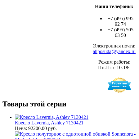
Наши телефоны:
+7 (495) 995
92 74
+7 (495) 505
63 50
Электронная почта:
allposuda@yandex.ru
Режим работы:
Пн-Пт с 10-18ч
Товары этой серии
Кресло Lavernia, Ashley 7130421
Цена: 92200.00 руб.