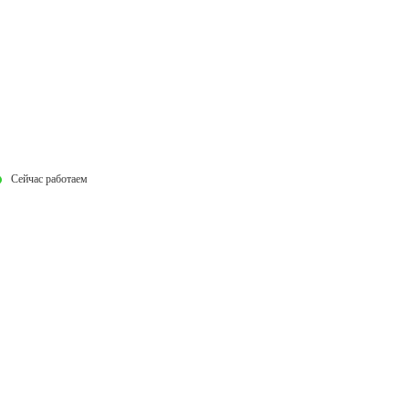
Сейчас работаем