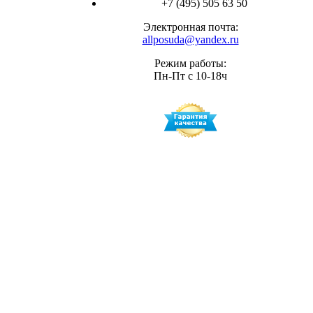
+7 (495) 505 63 50
Электронная почта:
allposuda@yandex.ru
Режим работы:
Пн-Пт с 10-18ч