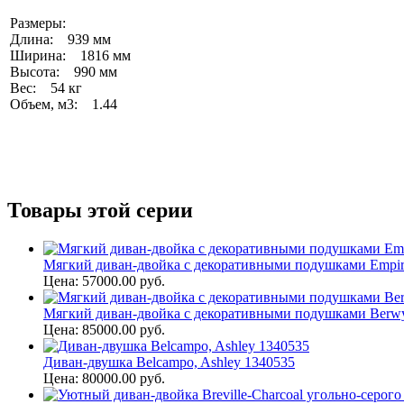
Размеры:
Длина: 939 мм
Ширина: 1816 мм
Высота: 990 мм
Вес: 54 кг
Объем, м3: 1.44
Товары этой серии
Мягкий диван-двойка с декоративными подушками Empire-
Цена: 57000.00 руб.
Мягкий диван-двойка с декоративными подушками Berwy
Цена: 85000.00 руб.
Диван-двушка Belcampo, Ashley 1340535
Цена: 80000.00 руб.