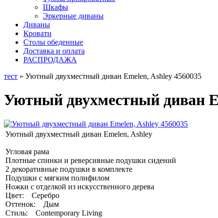
Шкафы
Эркерные диваны
Диваны
Кровати
Столы обеденные
Доставка и оплата
РАСПРОДАЖА
тест
» Уютный двухместный диван Emelen, Ashley 4560035
Уютный двухместный диван Em
Уютный двухместный диван Emelen, Ashley
Угловая рама
Плотные спинки и реверсивные подушки сидений
2 декоративные подушки в комплекте
Подушки с мягким полифилом
Ножки с отделкой из искусственного дерева
Цвет: Серебро
Оттенок: Дым
Стиль: Contemporary Living