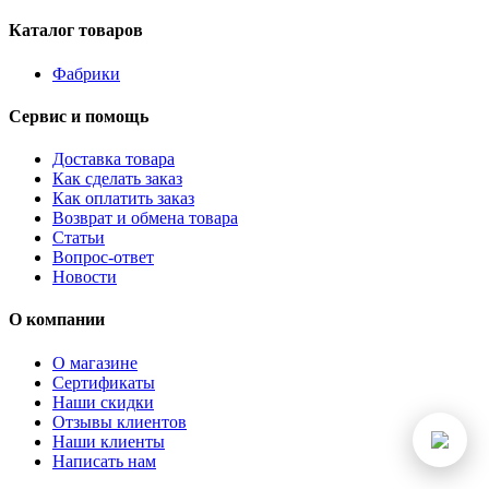
Каталог товаров
Фабрики
Сервис и помощь
Доставка товара
Как сделать заказ
Как оплатить заказ
Возврат и обмена товара
Статьи
Вопрос-ответ
Новости
О компании
О магазине
Сертификаты
Наши скидки
Отзывы клиентов
Наши клиенты
Написать нам