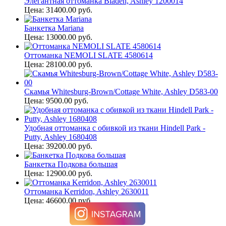
Элегантная оттоманка Bladen, Ashley 1200014
Цена: 31400.00 руб.
Банкетка Mariana
Цена: 13000.00 руб.
Оттоманка NEMOLI SLATE 4580614
Цена: 28100.00 руб.
Скамья Whitesburg-Brown/Cottage White, Ashley D583-00
Цена: 9500.00 руб.
Удобная оттоманка с обивкой из ткани Hindell Park -
Putty, Ashley 1680408
Цена: 39200.00 руб.
Банкетка Подкова большая
Цена: 12900.00 руб.
Оттоманка Kerridon, Ashley 2630011
Цена: 46600.00 руб.