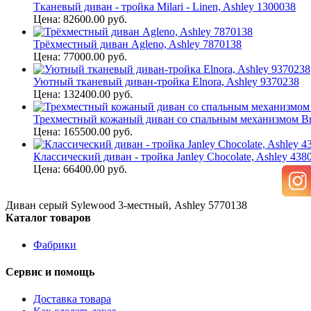
Тканевый диван - тройка Milari - Linen, Ashley 1300038
Цена: 82600.00 руб.
Трёхместный диван Agleno, Ashley 7870138
Цена: 77000.00 руб.
Уютный тканевый диван-тройка Elnora, Ashley 9370238
Цена: 132400.00 руб.
Трехместный кожаный диван со спальным механизмом Bris
Цена: 165500.00 руб.
Классический диван - тройка Janley Chocolate, Ashley 438
Цена: 66400.00 руб.
Диван серый Sylewood 3-местный, Ashley 5770138
Каталог товаров
Фабрики
Сервис и помощь
Доставка товара