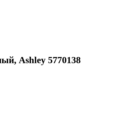
ый, Ashley 5770138