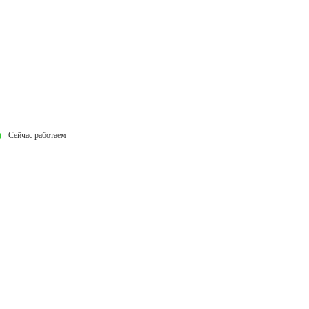
Сейчас работаем