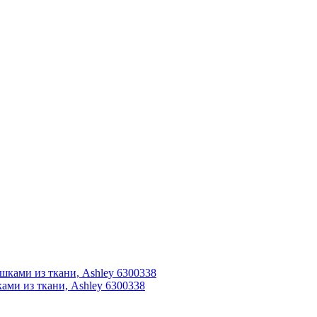
ами из ткани, Ashley 6300338