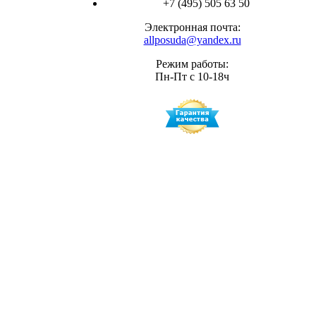
+7 (495) 505 63 50
Электронная почта:
allposuda@yandex.ru
Режим работы:
Пн-Пт с 10-18ч