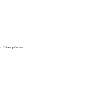
Сейчас работаем