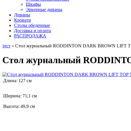
Шкафы
Эркерные диваны
Диваны
Кровати
Столы обеденные
Доставка и оплата
РАСПРОДАЖА
тест
» Стол журнальный RODDINTON DARK BROWN LIFT TO
Стол журнальный RODDINT
Длина: 127 см
Ширина: 71,1 см
Высота: 49,9 см