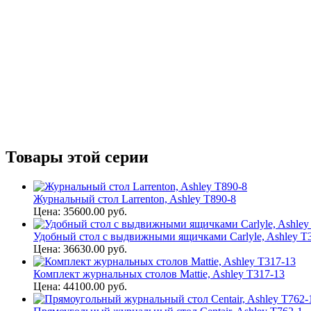
Товары этой серии
Журнальный стол Larrenton, Ashley T890-8
Цена: 35600.00 руб.
Удобный стол с выдвижными ящичками Carlyle, Ashley T
Цена: 36630.00 руб.
Комплект журнальных столов Mattie, Ashley T317-13
Цена: 44100.00 руб.