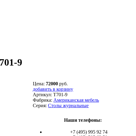
01-9
Цена:
72000
руб.
добавить в корзину
Артикул:
T701-9
Фабрика:
Американская мебель
Серия:
Столы журнальные
Наши телефоны:
+7 (495) 995 92 74