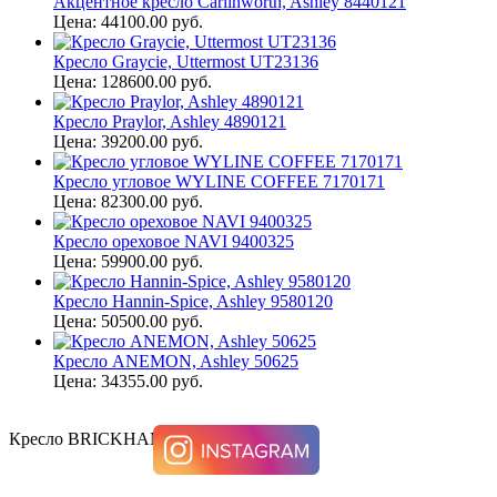
Акцентное кресло Carlinworth, Ashley 8440121
Цена: 44100.00 руб.
Кресло Graycie, Uttermost UT23136
Цена: 128600.00 руб.
Кресло Praylor, Ashley 4890121
Цена: 39200.00 руб.
Кресло угловое WYLINE COFFEE 7170171
Цена: 82300.00 руб.
Кресло ореховое NAVI 9400325
Цена: 59900.00 руб.
Кресло Hannin-Spice, Ashley 9580120
Цена: 50500.00 руб.
Кресло ANEMON, Ashley 50625
Цена: 34355.00 руб.
Кресло BRICKHAM, Ashley A3000233