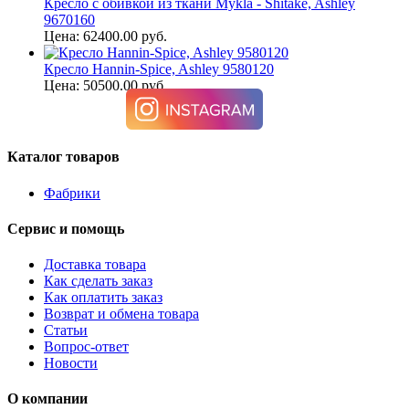
Кресло с обивкой из ткани Mykla - Shitake, Ashley
9670160
Цена: 62400.00 руб.
Кресло Hannin-Spice, Ashley 9580120
Цена: 50500.00 руб.
Каталог товаров
Фабрики
Сервис и помощь
Доставка товара
Как сделать заказ
Как оплатить заказ
Возврат и обмена товара
Статьи
Вопрос-ответ
Новости
О компании