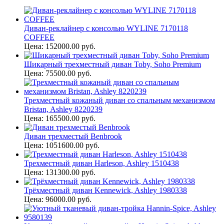
Диван-реклайнер с консолью WYLINE 7170118
COFFEE
Цена: 152000.00 руб.
Шикарный трехместный диван Toby, Soho Premium
Цена: 75500.00 руб.
Трехместный кожаный диван со спальным механизмом
Bristan, Ashley 8220239
Цена: 165500.00 руб.
Диван трехместый Benbrook
Цена: 1051600.00 руб.
Трехместный диван Harleson, Ashley 1510438
Цена: 131300.00 руб.
Трёхместный диван Kennewick, Ashley 1980338
Цена: 96000.00 руб.