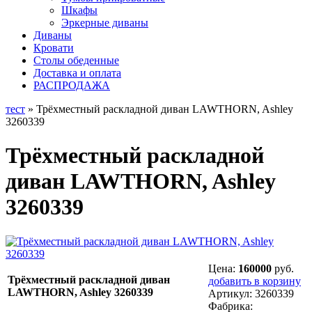
Шкафы
Эркерные диваны
Диваны
Кровати
Столы обеденные
Доставка и оплата
РАСПРОДАЖА
тест
» Трёхместный раскладной диван LAWTHORN, Ashley
3260339
Трёхместный раскладной
диван LAWTHORN, Ashley
3260339
Цена:
160000
руб.
Трёхместный раскладной диван
добавить в корзину
LAWTHORN, Ashley 3260339
Артикул:
3260339
Фабрика: