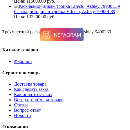
Цена: 115000.00 руб.
Раскладной диван-тройка Effecto, Ashley 79900L39
Цена: 132200.00 руб.
Трёхместный раскладной диван NAVI, Ashley 9400239
Каталог товаров
Фабрики
Сервис и помощь
Доставка товара
Как сделать заказ
Как оплатить заказ
Возврат и обмена товара
Статьи
Вопрос-ответ
Новости
О компании