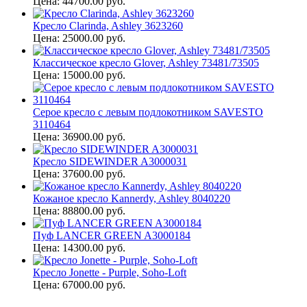
Цена: 44700.00 руб.
Кресло Clarinda, Ashley 3623260
Цена: 25000.00 руб.
Классическое кресло Glover, Ashley 73481/73505
Цена: 15000.00 руб.
Серое кресло с левым подлокотником SAVESTO
3110464
Цена: 36900.00 руб.
Кресло SIDEWINDER A3000031
Цена: 37600.00 руб.
Кожаное кресло Kannerdy, Ashley 8040220
Цена: 88800.00 руб.
Пуф LANCER GREEN A3000184
Цена: 14300.00 руб.
Кресло Jonette - Purple, Soho-Loft
Цена: 67000.00 руб.