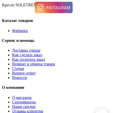
Кресло SOLETREN, Ashley 9510423
Каталог товаров
Фабрики
Сервис и помощь
Доставка товара
Как сделать заказ
Как оплатить заказ
Возврат и обмена товара
Статьи
Вопрос-ответ
Новости
О компании
О магазине
Сертификаты
Наши скидки
Отзывы клиентов