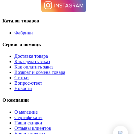
Каталог товаров
Фабрики
Сервис и помощь
Доставка товара
Как сделать заказ
Как оплатить заказ
Возврат и обмена товара
Статьи
Вопрос-ответ
Новости
О компании
О магазине
Сертификаты
Наши скидки
Отзывы клиентов
Наши клиенты