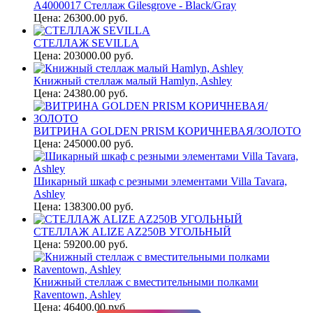
A4000017 Стеллаж Gilesgrove - Black/Gray
Цена: 26300.00 руб.
СТЕЛЛАЖ SEVILLA
Цена: 203000.00 руб.
Книжный стеллаж малый Hamlyn, Ashley
Цена: 24380.00 руб.
ВИТРИНА GOLDEN PRISM КОРИЧНЕВАЯ/ЗОЛОТО
Цена: 245000.00 руб.
Шикарный шкаф с резными элементами Villa Tavara,
Ashley
Цена: 138300.00 руб.
СТЕЛЛАЖ ALIZE AZ250B УГОЛЬНЫЙ
Цена: 59200.00 руб.
Книжный стеллаж с вместительными полками
Raventown, Ashley
Цена: 46400.00 руб.