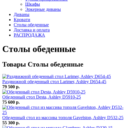
Шкафы
Эркерные диваны
Диваны
Кровати
Столы обеденные
Доставка и оплата
РАСПРОДАЖА
Столы обеденные
Товары Столы обеденные
Раздвижной обеденный стол Larimer, Ashley D654-45
79 500 р.
Обеденный стол Desta, Ashley D5910-25
75 600 р.
Обеденный стол из массива тополя Gavelston, Ashley D532-25
55 300 р.