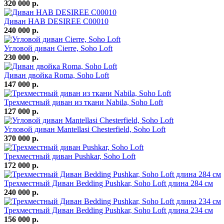
320 000 р.
Диван HAB DESIREE C00010
240 000 р.
Угловой диван Cierre, Soho Loft
230 000 р.
Диван двойка Roma, Soho Loft
147 000 р.
Трехместный диван из ткани Nabila, Soho Loft
127 000 р.
Угловой диван Mantellasi Chesterfield, Soho Loft
370 000 р.
Трехместный диван Pushkar, Soho Loft
172 000 р.
Трехместный Диван Bedding Pushkar, Soho Loft длина 284 см
240 000 р.
Трехместный Диван Bedding Pushkar, Soho Loft длина 234 см
156 000 р.