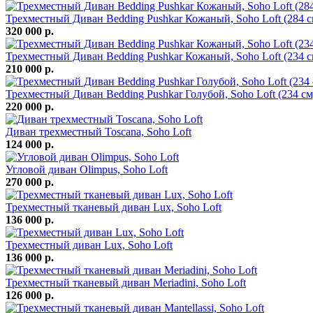
Трехместный Диван Bedding Pushkar Кожаный, Soho Loft (284 с
320 000 р.
Трехместный Диван Bedding Pushkar Кожаный, Soho Loft (234 с
210 000 р.
Трехместный Диван Bedding Pushkar Голубой, Soho Loft (234 см
220 000 р.
Диван трехместный Toscana, Soho Loft
124 000 р.
Угловой диван Olimpus, Soho Loft
270 000 р.
Трехместный тканевый диван Lux, Soho Loft
136 000 р.
Трехместный диван Lux, Soho Loft
136 000 р.
Трехместный тканевый диван Meriadini, Soho Loft
126 000 р.