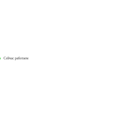
Сейчас работаем