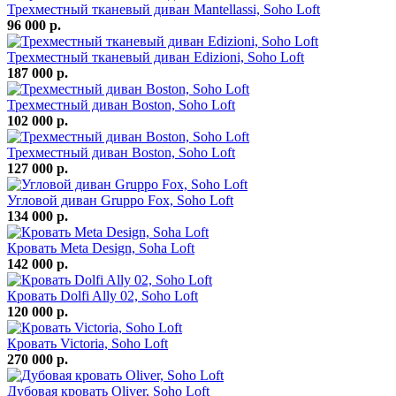
Трехместный тканевый диван Mantellassi, Soho Loft
96 000 р.
Трехместный тканевый диван Edizioni, Soho Loft
187 000 р.
Трехместный диван Boston, Soho Loft
102 000 р.
Трехместный диван Boston, Soho Loft
127 000 р.
Угловой диван Gruppo Fox, Soho Loft
134 000 р.
Кровать Meta Design, Soha Loft
142 000 р.
Кровать Dolfi Ally 02, Soho Loft
120 000 р.
Кровать Victoria, Soho Loft
270 000 р.
Дубовая кровать Oliver, Soho Loft