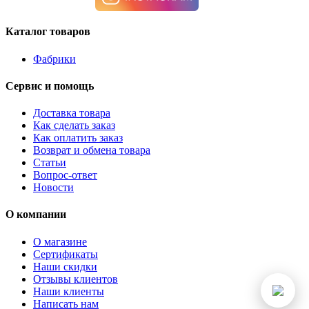
Каталог товаров
Фабрики
Сервис и помощь
Доставка товара
Как сделать заказ
Как оплатить заказ
Возврат и обмена товара
Статьи
Вопрос-ответ
Новости
О компании
О магазине
Сертификаты
Наши скидки
Отзывы клиентов
Наши клиенты
Написать нам