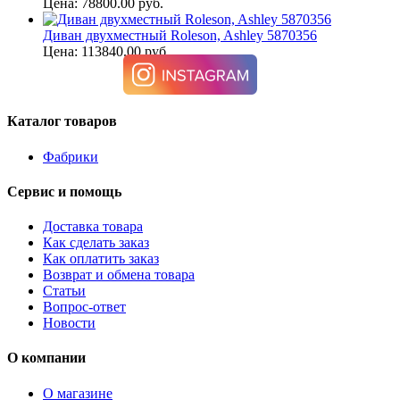
Цена: 78800.00 руб.
Диван двухместный Roleson, Ashley 5870356
Цена: 113840.00 руб.
Каталог товаров
Фабрики
Сервис и помощь
Доставка товара
Как сделать заказ
Как оплатить заказ
Возврат и обмена товара
Статьи
Вопрос-ответ
Новости
О компании
О магазине