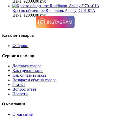
Цена: 92800.00 руб.
Кресло обеденное Roddinton, Ashley D701-01A
Цена: 12800.00 руб.
Каталог товаров
Фабрики
Сервис и помощь
Доставка товара
Как сделать заказ
Как оплатить заказ
Возврат и обмена товара
Статьи
Вопрос-ответ
Новости
О компании
О магазине