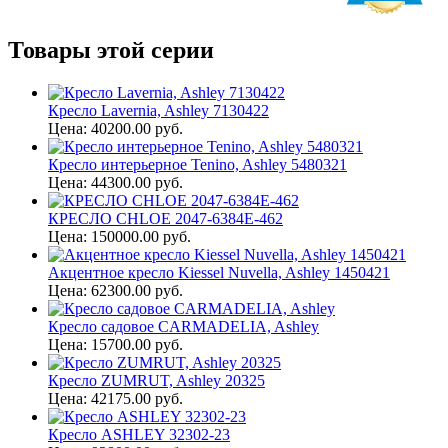
Товары этой серии
Кресло Lavernia, Ashley 7130422
Цена: 40200.00 руб.
Кресло интерьерное Tenino, Ashley 5480321
Цена: 44300.00 руб.
КРЕСЛО CHLOE 2047-6384E-462
Цена: 150000.00 руб.
Акцентное кресло Kiessel Nuvella, Ashley 1450421
Цена: 62300.00 руб.
Кресло садовое CARMADELIA, Ashley
Цена: 15700.00 руб.
Кресло ZUMRUT, Ashley 20325
Цена: 42175.00 руб.
Кресло ASHLEY 32302-23