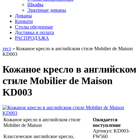
Шкафы
Эркерные диваны
Диваны
Кровати
Столы обеденные
Доставка и оплата
РАСПРОДАЖА
тест
» Кожаное кресло в английском стиле Mobilier de Maison
KD003
Кожаное кресло в английском
стиле Mobilier de Maison
KD003
Кожаное кресло в английском стиле
Ожидается
Mobilier de Maison
поступление
Артикул:
KD003-
Классическое английское кресло,
FW560