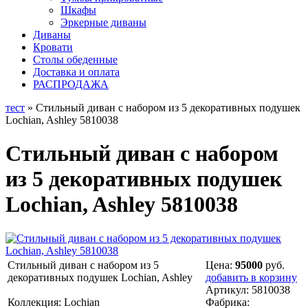
Шкафы
Эркерные диваны
Диваны
Кровати
Столы обеденные
Доставка и оплата
РАСПРОДАЖА
тест
» Стильный диван с набором из 5 декоративных подушек
Lochian, Ashley 5810038
Стильный диван с набором
из 5 декоративных подушек
Lochian, Ashley 5810038
Стильный диван с набором из 5
Цена:
95000
руб.
декоративных подушек Lochian, Ashley
добавить в корзину
Артикул:
5810038
Коллекция: Lochian
Фабрика: