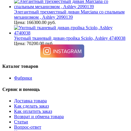
Элегантный трехместный диван Marciana со спальным
механизмом , Ashley 2090139
Цена: 166300.00 руб.
Уютный тканевый диван-тройка Sciolo, Ashley 4740038
Цена: 70200.00 руб.
Каталог товаров
Фабрики
Сервис и помощь
Доставка товара
Как сделать заказ
Как оплатить заказ
Возврат и обмена товара
Статьи
Вопрос-ответ