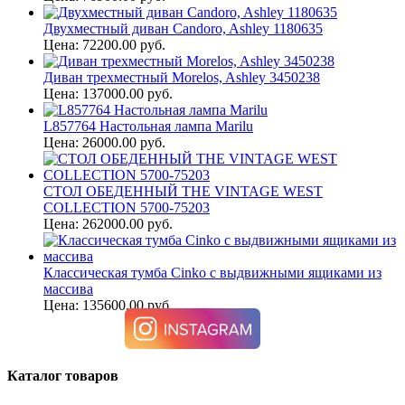
Двухместный диван Candoro, Ashley 1180635
Цена: 72200.00 руб.
Диван трехместный Morelos, Ashley 3450238
Цена: 137000.00 руб.
L857764 Настольная лампа Marilu
Цена: 26000.00 руб.
СТОЛ ОБЕДЕННЫЙ THE VINTAGE WEST
COLLECTION 5700-75203
Цена: 262000.00 руб.
Классическая тумба Cinko с выдвижными ящиками из
массива
Цена: 135600.00 руб.
Каталог товаров