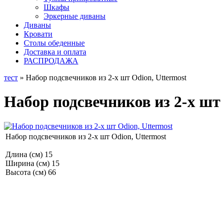
Шкафы
Эркерные диваны
Диваны
Кровати
Столы обеденные
Доставка и оплата
РАСПРОДАЖА
тест
» Набор подсвечников из 2-х шт Odion, Uttermost
Набор подсвечников из 2-х шт
Набор подсвечников из 2-х шт Odion, Uttermost
Длина (см) 15
Ширина (см) 15
Высота (см) 66