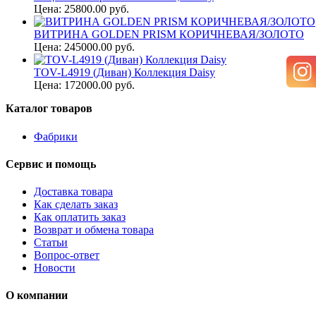
Цена: 25800.00 руб.
ВИТРИНА GOLDEN PRISM КОРИЧНЕВАЯ/ЗОЛОТО
Цена: 245000.00 руб.
TOV-L4919 (Диван) Коллекция Daisy
Цена: 172000.00 руб.
Каталог товаров
Фабрики
Сервис и помощь
Доставка товара
Как сделать заказ
Как оплатить заказ
Возврат и обмена товара
Статьи
Вопрос-ответ
Новости
О компании