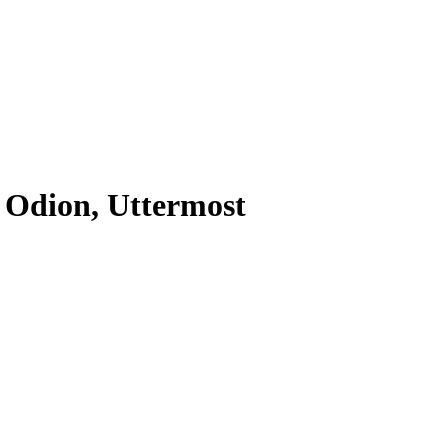
 Odion, Uttermost