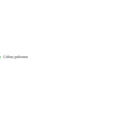
Сейчас работаем