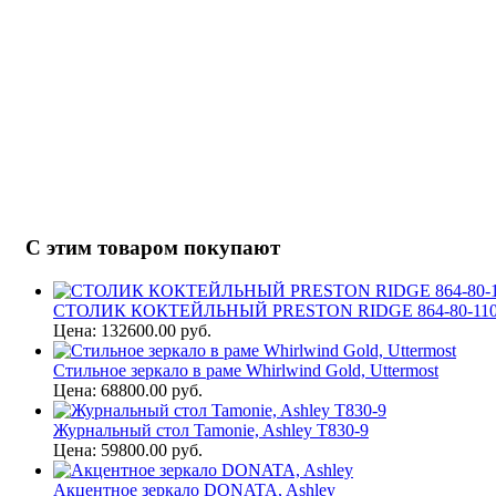
С этим товаром покупают
СТОЛИК КОКТЕЙЛЬНЫЙ PRESTON RIDGE 864-80-11
Цена: 132600.00 руб.
Стильное зеркало в раме Whirlwind Gold, Uttermost
Цена: 68800.00 руб.
Журнальный стол Tamonie, Ashley T830-9
Цена: 59800.00 руб.
Акцентное зеркало DONATA, Ashley