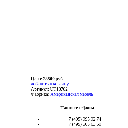
Цена:
28500
руб.
добавить в корзину
Артикул:
UT18782
Фабрика:
Американская мебель
Наши телефоны:
+7 (495) 995 92 74
+7 (495) 505 63 50