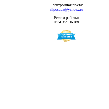
Электронная почта:
allposuda@yandex.ru
Режим работы:
Пн-Пт с 10-18ч