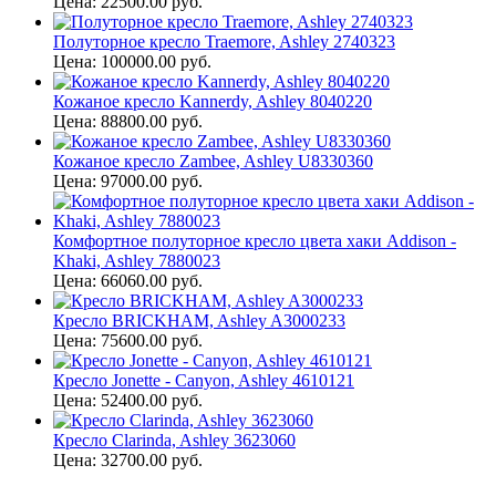
Цена: 22500.00 руб.
Полуторное кресло Traemore, Ashley 2740323
Цена: 100000.00 руб.
Кожаное кресло Kannerdy, Ashley 8040220
Цена: 88800.00 руб.
Кожаное кресло Zambee, Ashley U8330360
Цена: 97000.00 руб.
Комфортное полуторное кресло цвета хаки Addison -
Khaki, Ashley 7880023
Цена: 66060.00 руб.
Кресло BRICKHAM, Ashley A3000233
Цена: 75600.00 руб.
Кресло Jonette - Canyon, Ashley 4610121
Цена: 52400.00 руб.
Кресло Clarinda, Ashley 3623060
Цена: 32700.00 руб.