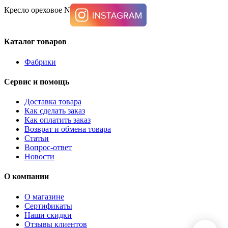
Кресло ореховое NAVI 9400325
Каталог товаров
Фабрики
Сервис и помощь
Доставка товара
Как сделать заказ
Как оплатить заказ
Возврат и обмена товара
Статьи
Вопрос-ответ
Новости
О компании
О магазине
Сертификаты
Наши скидки
Отзывы клиентов