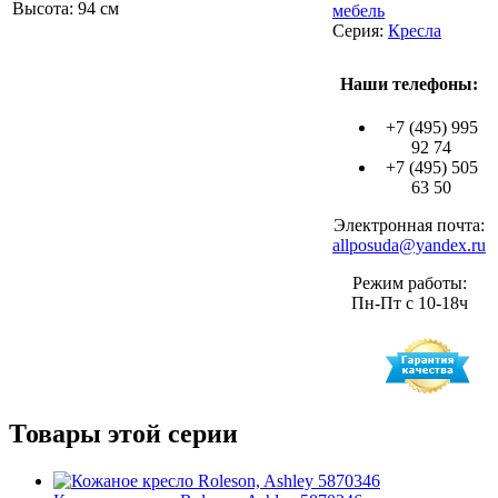
Высота: 94 см
мебель
Серия:
Кресла
Наши телефоны:
+7 (495) 995
92 74
+7 (495) 505
63 50
Электронная почта:
allposuda@yandex.ru
Режим работы:
Пн-Пт с 10-18ч
Товары этой серии