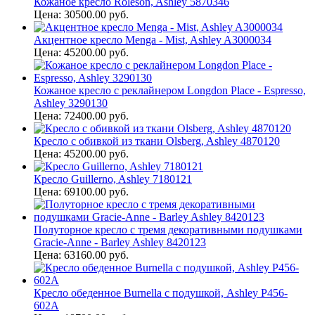
Кожаное кресло Roleson, Ashley 5870346
Цена: 30500.00 руб.
Акцентное кресло Menga - Mist, Ashley A3000034
Цена: 45200.00 руб.
Кожаное кресло с реклайнером Longdon Place - Espresso,
Ashley 3290130
Цена: 72400.00 руб.
Кресло с обивкой из ткани Olsberg, Ashley 4870120
Цена: 45200.00 руб.
Кресло Guillerno, Ashley 7180121
Цена: 69100.00 руб.
Полуторное кресло с тремя декоративными подушками
Gracie-Anne - Barley Ashley 8420123
Цена: 63160.00 руб.
Кресло обеденное Burnella с подушкой, Ashley P456-
602A