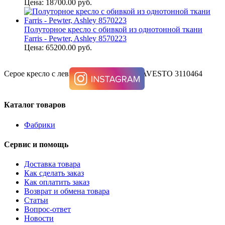
Цена: 18700.00 руб.
Полуторное кресло с обивкой из однотонной ткани
Farris - Pewter, Ashley 8570223
Цена: 65200.00 руб.
Серое кресло с левым подлокотником SAVESTO 3110464
Каталог товаров
Фабрики
Сервис и помощь
Доставка товара
Как сделать заказ
Как оплатить заказ
Возврат и обмена товара
Статьи
Вопрос-ответ
Новости