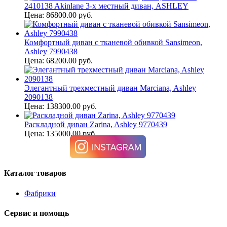
2410138 Akinlane 3-х местный диван, ASHLEY
Цена: 86800.00 руб.
Комфортный диван с тканевой обивкой Sansimeon,
Ashley 7990438
Цена: 68200.00 руб.
Элегантный трехместный диван Marciana, Ashley
2090138
Цена: 138300.00 руб.
Раскладной диван Zarina, Ashley 9770439
Цена: 135000.00 руб.
Каталог товаров
Фабрики
Сервис и помощь