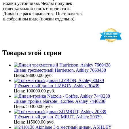
ножки устойчивы. Чехлы подушек
сиденья можно снять и почистить.
Диван не раскладывается. Поставляется
в собранном виде (ножки отдельно).
Товары этой серии
Диван трехместный Harrietson, Ashley 7660438
Цена: 98800.00 руб.
Трёхместный диван LIZBON, Ashley 30439
Цена: 100000.00 руб.
Диван-тройка Narzole - Coffee, Ashley 7440238
Цена: 50300.00 руб.
Трёхместный диван ZUMRUT, Ashley 20339
Цена: 115000.00 руб.