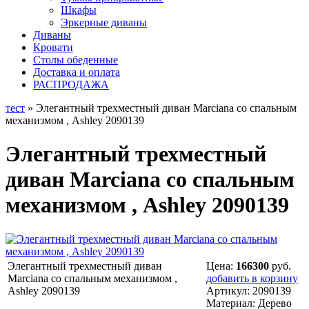
Шкафы
Эркерные диваны
Диваны
Кровати
Столы обеденные
Доставка и оплата
РАСПРОДАЖА
тест
» Элегантный трехместный диван Marciana со спальным
механизмом , Ashley 2090139
Элегантный трехместный
диван Marciana со спальным
механизмом , Ashley 2090139
Элегантный трехместный диван
Цена:
166300
руб.
Marciana со спальным механизмом ,
добавить в корзину
Ashley 2090139
Артикул:
2090139
Материал:
Дерево