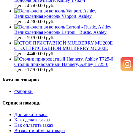
Консоль Shawnalore, Ashley T782-4
Цена: 45500.00 руб.
Великолепная консоль Vanport, Ashley
Цена: 42300.00 руб.
Великолепная консоль Larroni - Rustic, Ashley
Цена: 59700.00 руб.
СТОЛ ПРИСТАВНОЙ MULBERRY MU200E
Цена: 44400.00 руб.
Столик прикроватный Hannery, Ashley T725-6
Цена: 17700.00 руб.
Каталог товаров
Фабрики
Сервис и помощь
Доставка товара
Как сделать заказ
Как оплатить заказ
Возврат и обмена товара