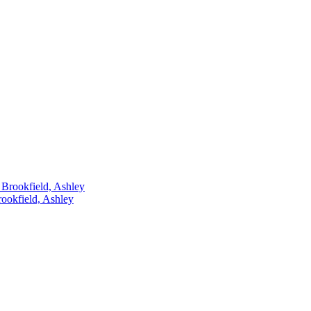
kfield, Ashley