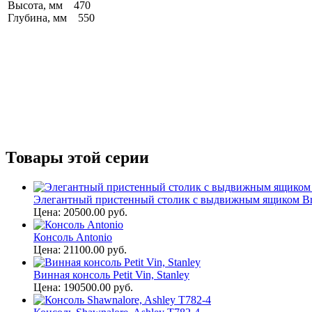
Высота, мм 470
Глубина, мм 550
Товары этой серии
Элегантный пристенный столик с выдвижным ящиком Broo
Цена: 20500.00 руб.
Консоль Antonio
Цена: 21100.00 руб.
Винная консоль Petit Vin, Stanley
Цена: 190500.00 руб.