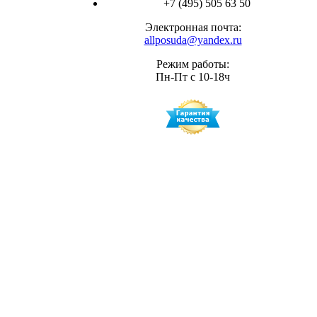
+7 (495) 505 63 50
Электронная почта:
allposuda@yandex.ru
Режим работы:
Пн-Пт с 10-18ч