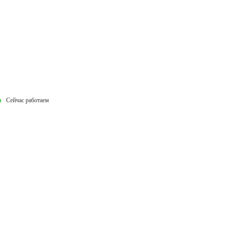
Сейчас работаем