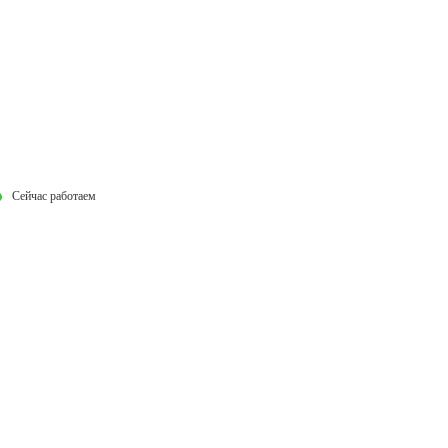
Сейчас работаем