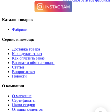
<< посмотреть все фабрики
Каталог товаров
Фабрики
Сервис и помощь
Доставка товара
Как сделать заказ
Как оплатить заказ
Возврат и обмена товара
Статьи
Вопрос-ответ
Новости
О компании
О магазине
Сертификаты
Наши скидки
Отзывы клиентов