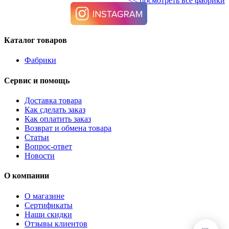
<< посмотреть все фабрики
Каталог товаров
Фабрики
Сервис и помощь
Доставка товара
Как сделать заказ
Как оплатить заказ
Возврат и обмена товара
Статьи
Вопрос-ответ
Новости
О компании
О магазине
Сертификаты
Наши скидки
Отзывы клиентов