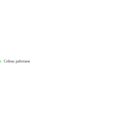
Сейчас работаем