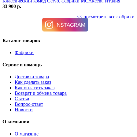
Классический комод Cervo, фабрики MCAkcent, Италия
33 900 р.
<< посмотреть все фабрики
Каталог товаров
Фабрики
Сервис и помощь
Доставка товара
Как сделать заказ
Как оплатить заказ
Возврат и обмена товара
Статьи
Вопрос-ответ
Новости
О компании
О магазине