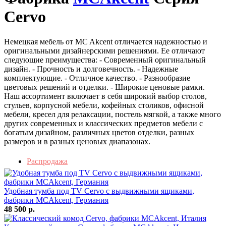
Cervo
Немецкая мебель от MC Akcent отличается надежностью и
оригинальными дизайнерскими решениями. Ее отличают
следующие преимущества: - Современный оригинальный
дизайн. - Прочность и долговечность. - Надежные
комплектующие. - Отличное качество. - Разнообразие
цветовых решений и отделки. - Широкие ценовые рамки.
Наш ассортимент включает в себя широкий выбор столов,
стульев, корпусной мебели, кофейных столиков, офисной
мебели, кресел для релаксации, постель мягкой, а также много
других современных и классических предметов мебели с
богатым дизайном, различных цветов отделки, разных
размеров и в разных ценовых диапазонах.
Распродажа
Удобная тумба под TV Cervo с выдвижными ящиками,
фабрики MCAkcent, Германия
48 500 р.